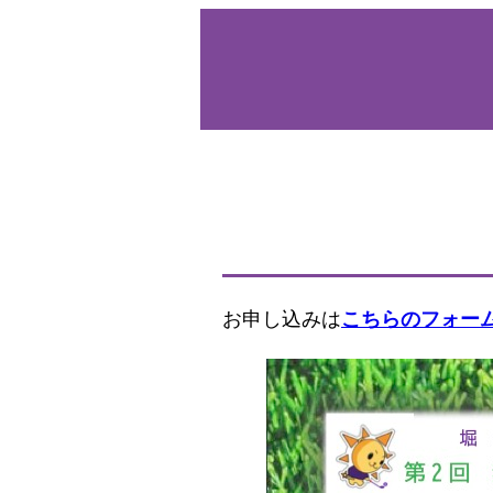
お申し込みは
こちらのフォー